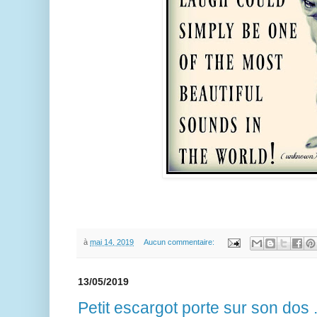
à
mai 14, 2019
Aucun commentaire:
13/05/2019
Petit escargot porte sur son dos .