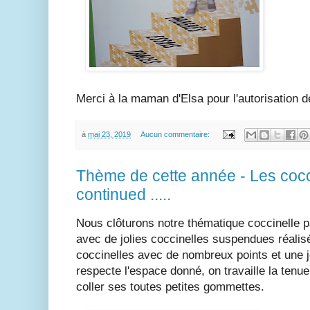
Merci à la maman d'Elsa pour l'autorisation d
à
mai 23, 2019
Aucun commentaire:
Thème de cette année - Les cocc
continued .....
Nous clôturons notre thématique coccinelle p
avec de jolies coccinelles suspendues réalis
coccinelles avec de nombreux points et une jo
respecte l'espace donné, on travaille la tenue
coller ses toutes petites gommettes.