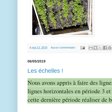
à
mai 13, 2019
Aucun commentaire:
06/05/2019
Les échelles !
Nous avons appris à faire des lignes
lignes horizontales en période 3 et
cette dernière période réaliser de b