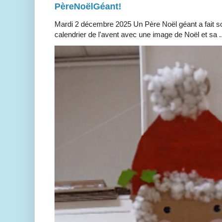
PèreNoëlGéant!
Mardi 2 décembre 2025 Un Père Noël géant a fait so
calendrier de l'avent avec une image de Noël et sa ..