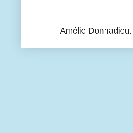
Amélie Donnadieu.