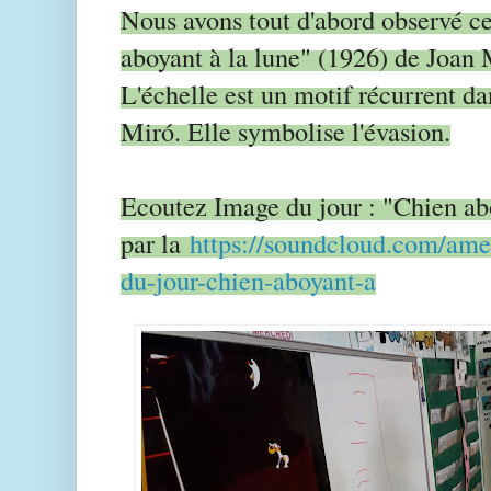
Nous avons tout d'abord observé c
aboyant à la lune" (1926) de Joan
L'échelle est un motif récurrent da
Miró. Elle symbolise l'évasion.
Ecoutez Image du jour : "Chien ab
par la
https://soundcloud.com/ame
du-jour-chien-aboyant-a