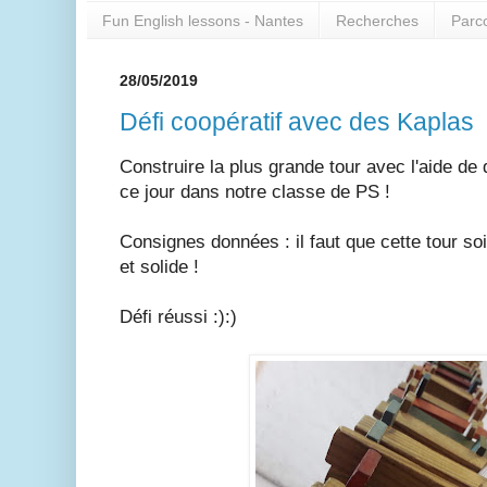
Fun English lessons - Nantes
Recherches
Parc
28/05/2019
Défi coopératif avec des Kaplas
Construire la plus grande tour avec l'aide de
ce jour dans notre classe de PS !
Consignes données : il faut que cette tour soi
et solide !
Défi réussi :):)