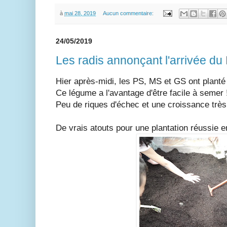
à
mai 28, 2019
Aucun commentaire:
24/05/2019
Les radis annonçant l'arrivée du
Hier après-midi, les PS, MS et GS ont planté
Ce légume a l'avantage d'être facile à semer 
Peu de riques d'échec et une croissance très 
De vrais atouts pour une plantation réussie e