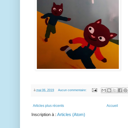
à
mai 06, 2019
Aucun commentaire:
Articles plus récents
Accueil
Inscription à :
Articles (Atom)