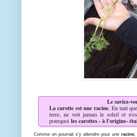
Le saviez-vo
La carotte est une racine
. En tant que
terre, ne voit jamais le soleil et n'
les carottes - à l'origine- ét
pourquoi
Comme on pourrait s'y attendre pour une
racine
,