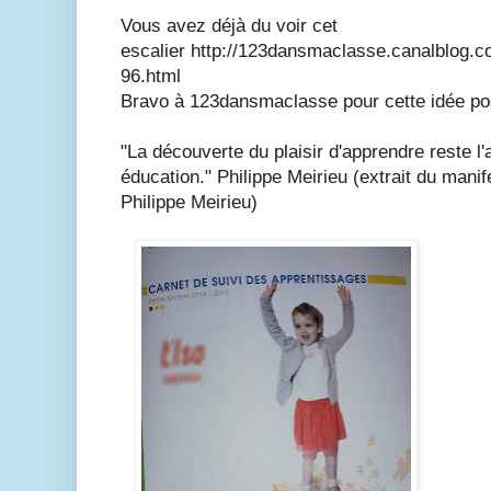
Vous avez déjà du voir cet
escalier http://123dansmaclasse.canalblog.
96.html
Bravo à 123dansmaclasse pour cette idée pos
"La découverte du plaisir d'apprendre reste l'
éducation." Philippe Meirieu (extrait du manif
Philippe Meirieu)