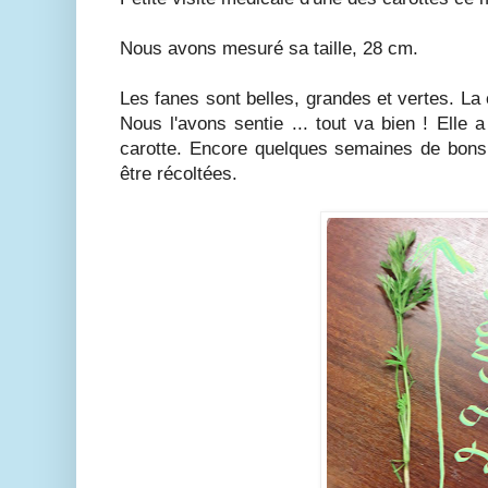
Nous avons mesuré sa taille, 28 cm.
Les fanes sont belles, grandes et vertes. La 
Nous l'avons sentie ... tout va bien ! Elle
carotte. Encore quelques semaines de bons 
être récoltées.