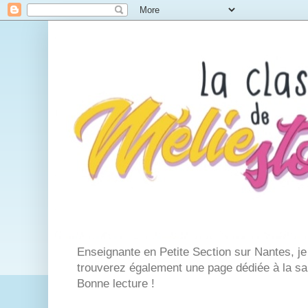
Enseignante en Petite Section sur Nantes, j
trouverez également une page dédiée à la san
Bonne lecture !