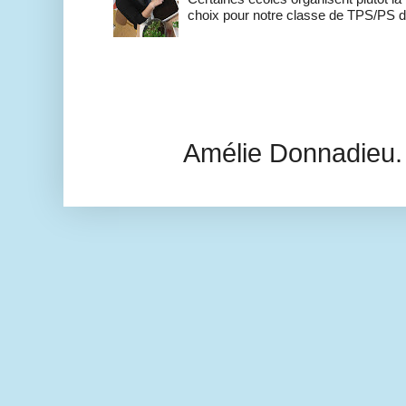
choix pour notre classe de TPS/PS de 
Amélie Donnadieu.