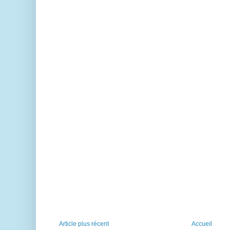
Article plus récent
Accueil