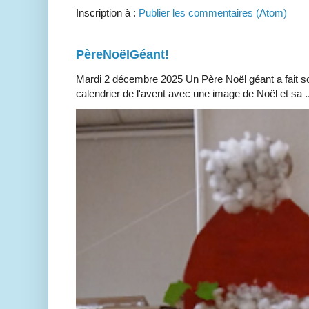
Inscription à :
Publier les commentaires (Atom)
PèreNoëlGéant!
Mardi 2 décembre 2025 Un Père Noël géant a fait so
calendrier de l'avent avec une image de Noël et sa ..