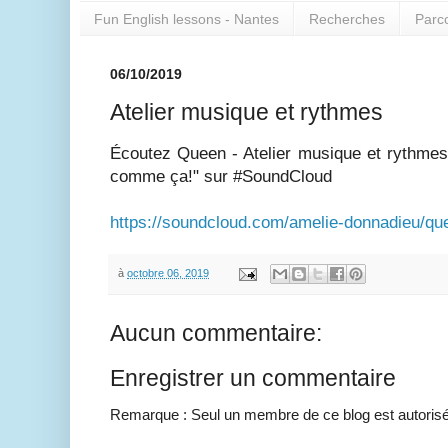
Fun English lessons - Nantes
Recherches
Parc
06/10/2019
Atelier musique et rythmes
Écoutez Queen - Atelier musique et rythmes 
comme ça!" sur #SoundCloud
https://soundcloud.com/amelie-donnadieu/que
à
octobre 06, 2019
Aucun commentaire:
Enregistrer un commentaire
Remarque : Seul un membre de ce blog est autorisé