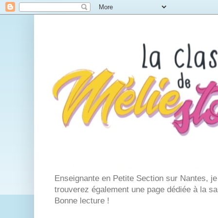
Enseignante en Petite Section sur Nantes, j
trouverez également une page dédiée à la san
Bonne lecture !