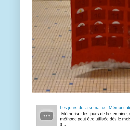
Les jours de la semaine - Mémorisat
Mémoriser les jours de la semaine, d
méthode peut être utilisée dès le mois
s...