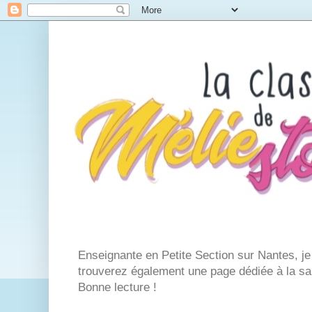
Enseignante en Petite Section sur Nantes, j
trouverez également une page dédiée à la san
Bonne lecture !