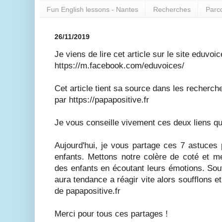
Fun English lessons - Nantes
Recherches
Parc
26/11/2019
Je viens de lire cet article sur le site eduvoi
https://m.facebook.com/eduvoices/
Cet article tient sa source dans les recherche
par https://papapositive.fr
Je vous conseille vivement ces deux liens qui
Aujourd'hui, je vous partage ces 7 astuces
enfants. Mettons notre colère de coté et me
des enfants en écoutant leurs émotions. Souve
aura tendance a réagir vite alors soufflons e
de papapositive.fr
Merci pour tous ces partages !