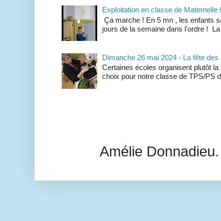
Exploitation en classe de Maternelle 
Ça marche ! En 5 mn , les enfants so
jours de la semaine dans l'ordre ! La
Dimanche 26 mai 2024 - La fête des
Certaines écoles organisent plutôt la
choix pour notre classe de TPS/PS de 
Amélie Donnadieu.