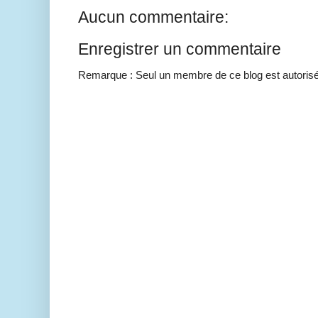
Aucun commentaire:
Enregistrer un commentaire
Remarque : Seul un membre de ce blog est autorisé