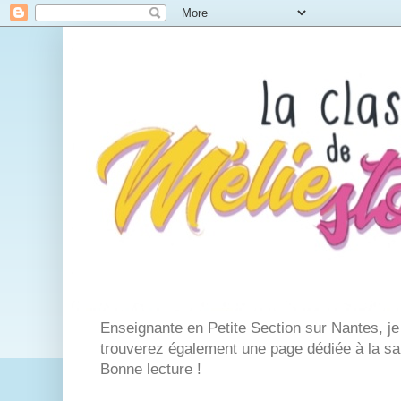
Enseignante en Petite Section sur Nantes, j
trouverez également une page dédiée à la san
Bonne lecture !