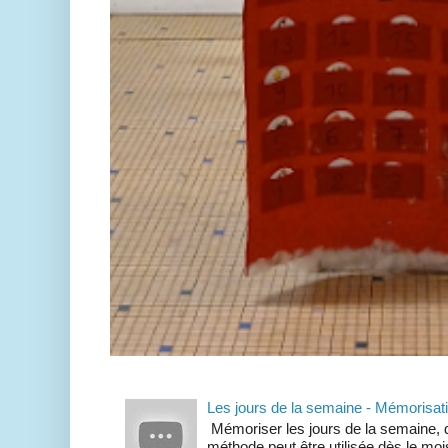
Les jours de la semaine - Mémorisat
Mémoriser les jours de la semaine, d
méthode peut être utilisée dès le mois