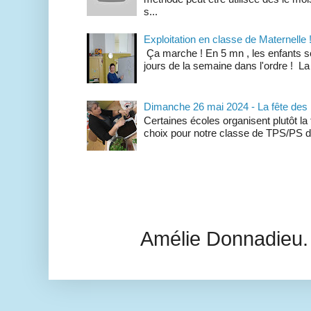
s...
Exploitation en classe de Maternelle 
Ça marche ! En 5 mn , les enfants so
jours de la semaine dans l'ordre ! La
Dimanche 26 mai 2024 - La fête des
Certaines écoles organisent plutôt la
choix pour notre classe de TPS/PS de 
Amélie Donnadieu.