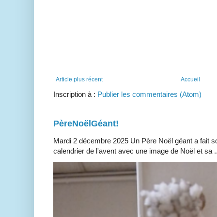
Article plus récent
Accueil
Inscription à :
Publier les commentaires (Atom)
PèreNoëlGéant!
Mardi 2 décembre 2025 Un Père Noël géant a fait so
calendrier de l'avent avec une image de Noël et sa ..