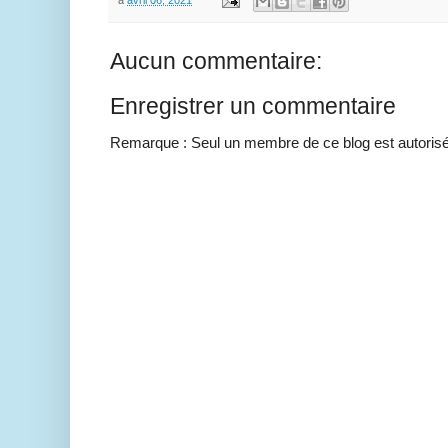
à
avril 06, 2021
Aucun commentaire:
Enregistrer un commentaire
Remarque : Seul un membre de ce blog est autorisé