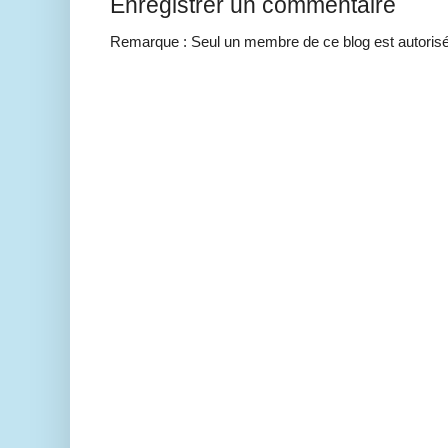
Enregistrer un commentaire
Remarque : Seul un membre de ce blog est autorisé