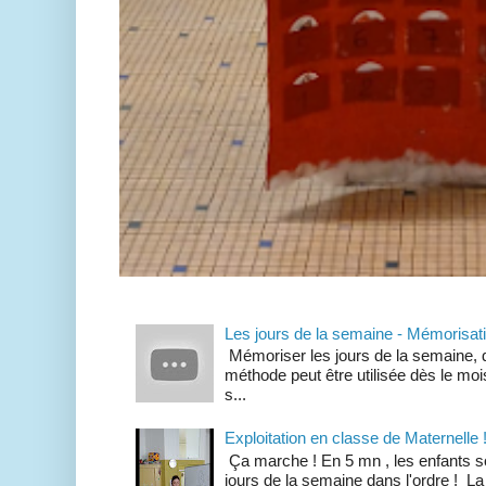
Les jours de la semaine - Mémorisat
Mémoriser les jours de la semaine, d
méthode peut être utilisée dès le mois
s...
Exploitation en classe de Maternelle 
Ça marche ! En 5 mn , les enfants so
jours de la semaine dans l'ordre ! La