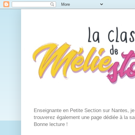
Enseignante en Petite Section sur Nantes, j
trouverez également une page dédiée à la san
Bonne lecture !