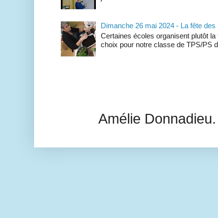
Dimanche 26 mai 2024 - La fête des
Certaines écoles organisent plutôt la
choix pour notre classe de TPS/PS de 
Amélie Donnadieu.