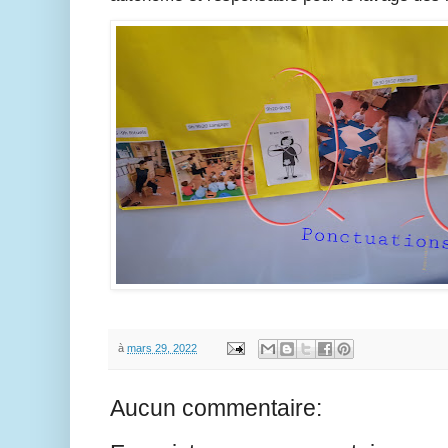
à
mars 29, 2022
Aucun commentaire: