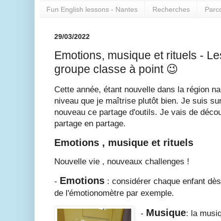
Fun English lessons - Nantes
Recherches
Parc
29/03/2022
Emotions, musique et rituels - Le
groupe classe à point 😉
Cette année, étant nouvelle dans la région n
niveau que je maîtrise plutôt bien. Je suis s
nouveau ce partage d'outils. Je vais de déco
partage en partage.
Emotions , musique et rituels
Nouvelle vie , nouveaux challenges !
Emotions
-
: considérer chaque enfant dès 
de l'émotionomètre par exemple.
Musique
-
: la musi