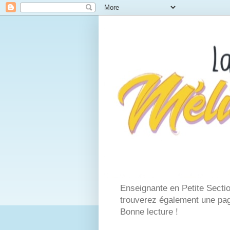
Enseignante en Petite Secti
trouverez également une page
Bonne lecture !