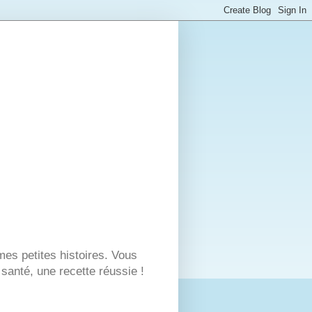
es petites histoires. Vous
santé, une recette réussie !