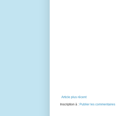
Article plus récent
Inscription à :
Publier les commentaires