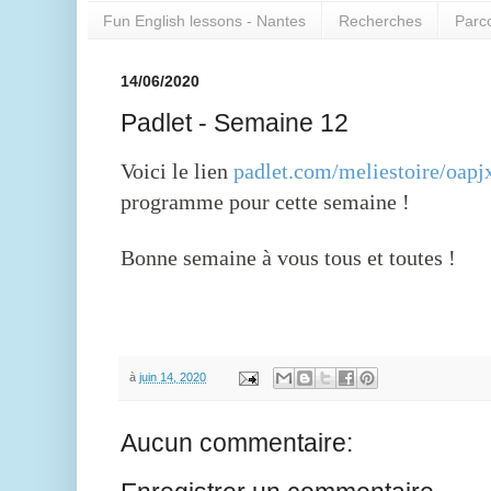
Fun English lessons - Nantes
Recherches
Parc
14/06/2020
Padlet - Semaine 12
Voici le lien
padlet.com/meliestoire/oapj
programme pour cette semaine !
Bonne semaine à vous tous et toutes !
à
juin 14, 2020
Aucun commentaire: