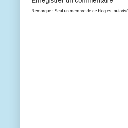
Enregistrer un commentaire
Remarque : Seul un membre de ce blog est autorisé