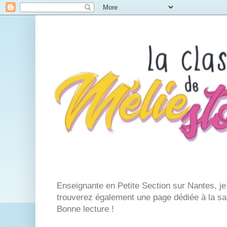
Enseignante en Petite Section sur Nantes, j
trouverez également une page dédiée à la san
Bonne lecture !