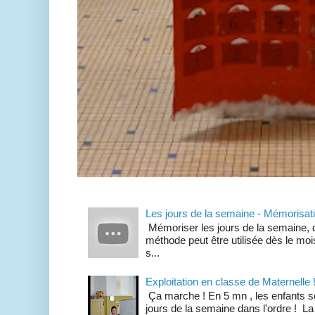
Les jours de la semaine - Mémorisat
Mémoriser les jours de la semaine, d
méthode peut être utilisée dès le mois
s...
Exploitation en classe de Maternelle 
Ça marche ! En 5 mn , les enfants so
jours de la semaine dans l'ordre ! La