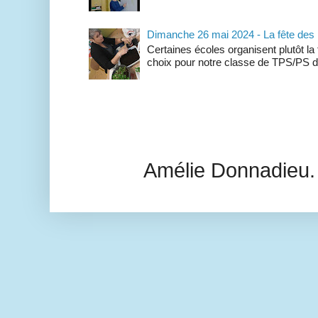
Dimanche 26 mai 2024 - La fête des
Certaines écoles organisent plutôt la
choix pour notre classe de TPS/PS de 
Amélie Donnadieu.